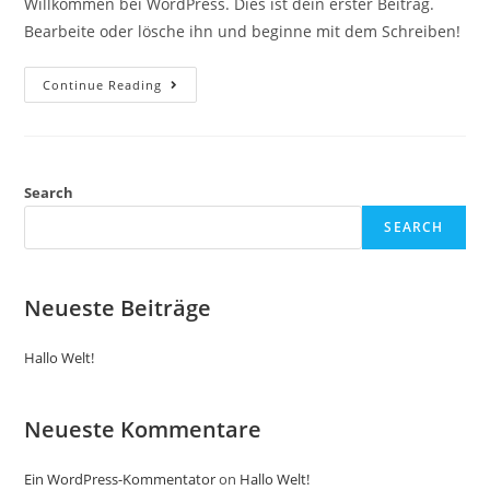
Willkommen bei WordPress. Dies ist dein erster Beitrag.
Bearbeite oder lösche ihn und beginne mit dem Schreiben!
Continue Reading
Search
SEARCH
Neueste Beiträge
Hallo Welt!
Neueste Kommentare
Ein WordPress-Kommentator
on
Hallo Welt!