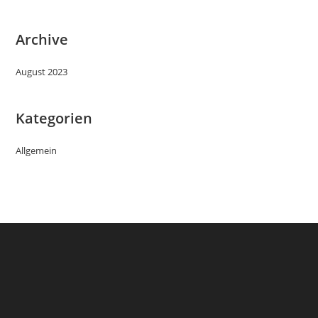
Archive
August 2023
Kategorien
Allgemein