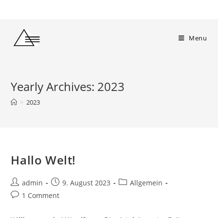
Menu
Yearly Archives: 2023
>
2023
Hallo Welt!
admin
9. August 2023
Allgemein
1 Comment